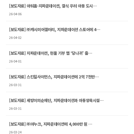
[보도자료] 아워홈-지파운데이션, 결식 우려 아동 도시…
26-04-06
[보도자료] ㈜캐시미어갤러리, 지파운데이션 스토어에 4…
26-04-02
[보도자료] 지파운데이션, 현물 기부 앱 ‘당나귀’ 출…
26-04-01
[보도자료] 스킨힐사이언스, 지파운데이션에 2억 7천만…
26-03-31
[보도자료] 세방이의순재단, 지파운데이션과 아동양육시설…
26-03-31
[보도자료] ㈜아누크, 지파운데이션에 4,000만 원 …
26-03-24