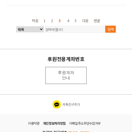
처음
1
2
3
4
5
다음
맨끝
후원전용계좌번호
후원계좌
안내
카톡친구추가
이용약관
개인정보처리방침
이메일주소무단수집거부