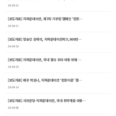
26-04-22
[보도자료] 지파운데이션, 제7회 기부런 캠페인 ‘런포…
26-04-21
[보도자료] 방송인 유재석, 지파운데이션에 5,000만…
26-04-20
[보도자료] 지파운데이션, 국내 결식 우려 아동 위해 …
26-04-20
[보도자료] 배우 박유나, 지파운데이션 ‘런포더문’ 캠…
26-04-14
[보도자료] 샤브온당-지파운데이션, 국내 취약계층 아동…
26-04-08