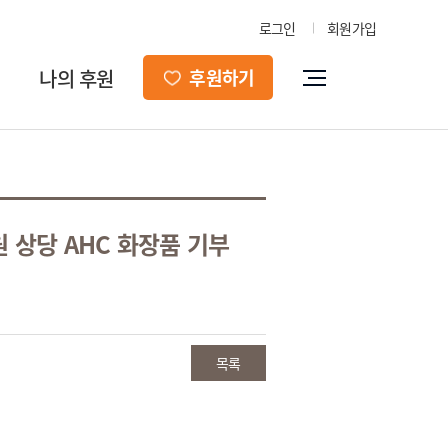
로그인
회원가입
나의 후원
후원하기
 상당 AHC 화장품 기부
목록