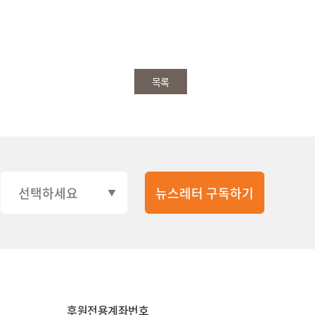
목록
후원전용계좌번호