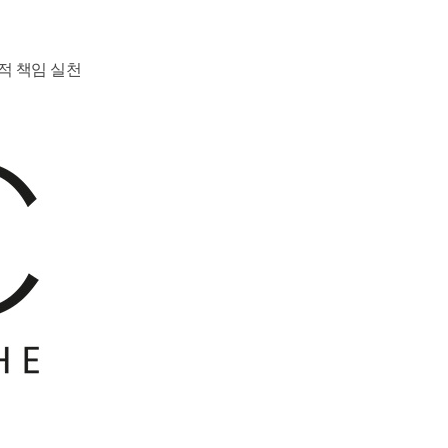
회적 책임 실천