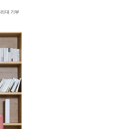
생리대 기부