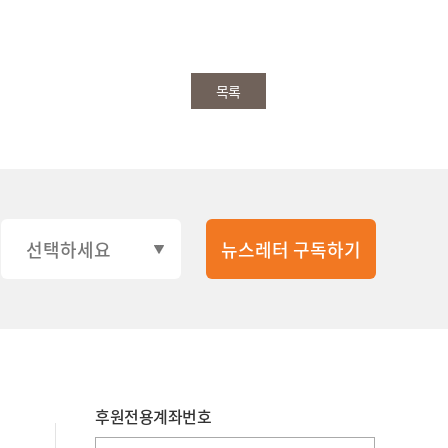
목록
후원전용계좌번호