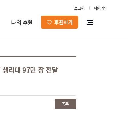
로그인
회원가입
나의 후원
후원하기
 생리대 97만 장 전달
목록