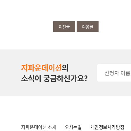
이전글
다음글
지파운데이션
의
소식이 궁금하신가요?
지파운데이션 소개
오시는길
개인정보처리방침