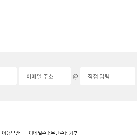
@
이용약관
이메일주소무단수집거부