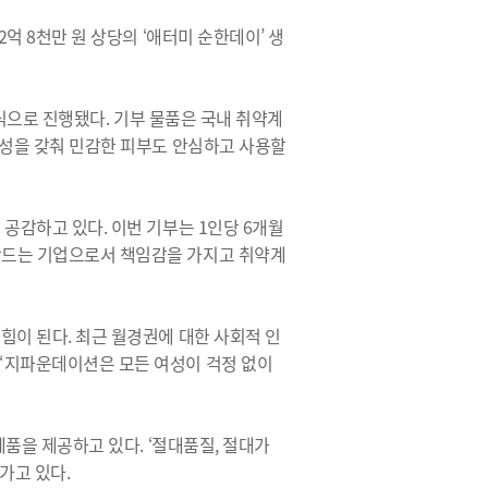
 8천만 원 상당의 ‘애터미 순한데이’ 생
식으로 진행됐다. 기부 물품은 국내 취약계
기성을 갖춰 민감한 피부도 안심하고 사용할
공감하고 있다. 이번 기부는 1인당 6개월
만드는 기업으로서 책임감을 가지고 취약계
이 된다. 최근 월경권에 대한 사회적 인
 “지파운데이션은 모든 여성이 걱정 없이
품을 제공하고 있다. ‘절대품질, 절대가
가고 있다.