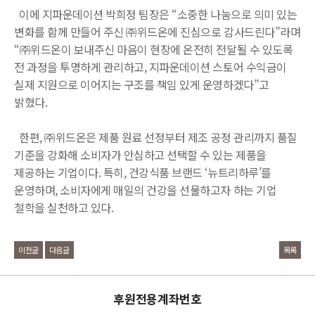
이에 지파운데이션 박희정 팀장은 “소중한 나눔으로 의미 있는
변화를 함께 만들어 주신 ㈜위드온에 진심으로 감사드린다”라며
“㈜위드온이 보내주신 마음이 현장에 온전히 전달될 수 있도록
전 과정을 투명하게 관리하고, 지파운데이션 스토어 수익금이
실제 지원으로 이어지는 구조를 책임 있게 운영하겠다”고
밝혔다.
한편, ㈜위드온은 제품 원료 선정부터 제조 공정 관리까지 품질
기준을 강화해 소비자가 안심하고 선택할 수 있는 제품을
제공하는 기업이다. 특히, 건강식품 브랜드 ‘뉴트리하루’를
운영하며, 소비자에게 매일의 건강을 선물하고자 하는 기업
철학을 실천하고 있다.
이전글
다음글
목록
후원전용계좌번호