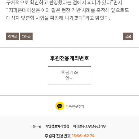
구체적으로 확인하고 반영했다는 점에서 의미가 있다”면서
“지파운데이션은 이와 같은 현장 기반 사례를 축적해 앞으로도
대상자 맞춤형 사업을 확장해 나가겠다”라고 밝혔다.
이전글
다음글
목록
후원전용계좌번호
후원계좌
안내
카톡친구추가
이용약관
개인정보처리방침
이메일주소무단수집거부
후원자 전용번호
1566-6274