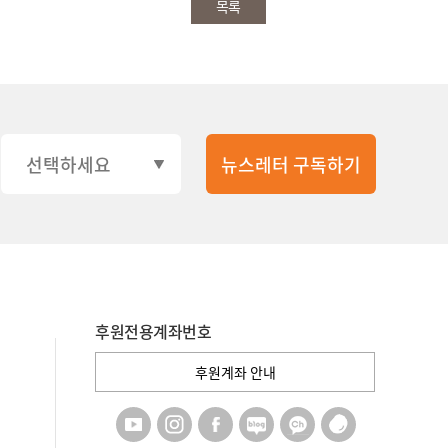
목록
후원전용계좌번호
후원계좌 안내