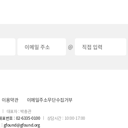
@
이용약관
이메일주소무단수집거부
대표자 : 박충관
대표번호 : 02-6335-0100
상담시간 : 10:00-17:00
: gfound@gfound.org