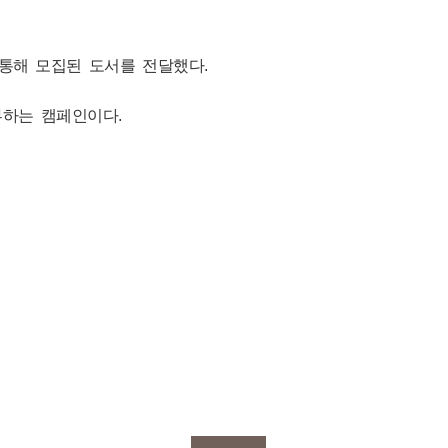
통해 모집된 도서를 전달했다.
부하는 캠페인이다.