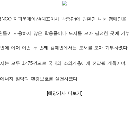
NGO 지파운데이션(대표이사 박충관)에 친환경 나눔 캠페인을 
원들이 사용하지 않은 학용품이나 도서를 모아 필요한 곳에 기
인에 이어 이번 두 번째 캠페인에서는 도서를 모아 기부하였다.
서는 모두 1,475권으로 국내외 소외계층에게 전달될 계획이며,
 에너지 절약과 환경보호를 실천하였다.
[해당기사 더보기]