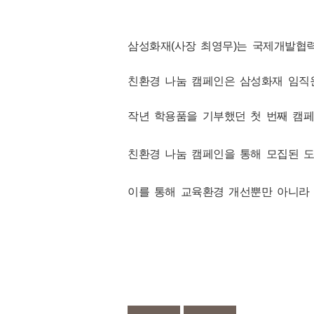
삼성화재(사장 최영무)는 국제개발협력
친환경 나눔 캠페인은 삼성화재 임직
작년 학용품을 기부했던 첫 번째 캠페
친환경 나눔 캠페인을 통해 모집된 도
이를 통해 교육환경 개선뿐만 아니라