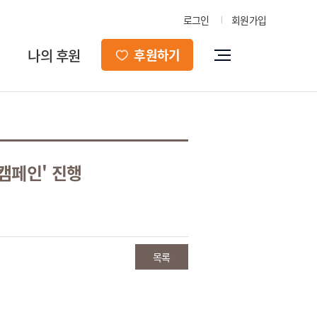
로그인
회원가입
나의 후원
후원하기
캠페인' 진행
목록