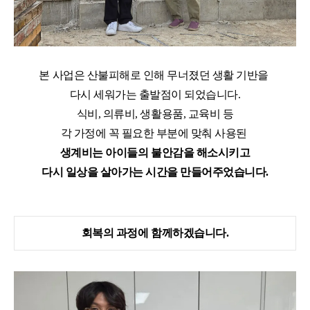
본 사업은 산불피해로 인해
무너졌던 생활 기반을
다시 세워가는 출발점이 되었습니다
.
식비
,
의류비
,
생활용품
,
교육비 등
각 가정에 꼭 필요한 부분에 맞춰 사용된
생계비는
아이들의 불안감을 해소시키고
다시 일상을 살아가는 시간을 만들어주었습니다
.
회복의 과정에 함께하겠습니다.