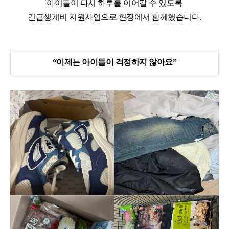
아이들이 다시 하루를 이어갈 수 있도록
긴급생계비 지원사업으로 현장에서 함께했습니다
.
“
이제는 아이들이 걱정하지 않아요
”