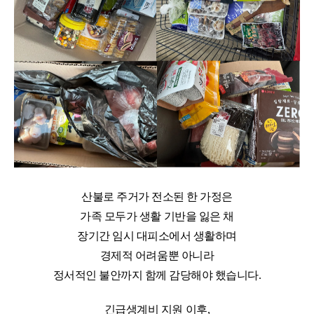
산불로 주거가 전소된 한 가정은
가족 모두가 생활 기반을 잃은 채
장기간 임시 대피소에서 생활하며
경제적 어려움뿐 아니라
정서적인 불안까지 함께 감당해야 했습니다
.
긴급생계비 지원 이후
,