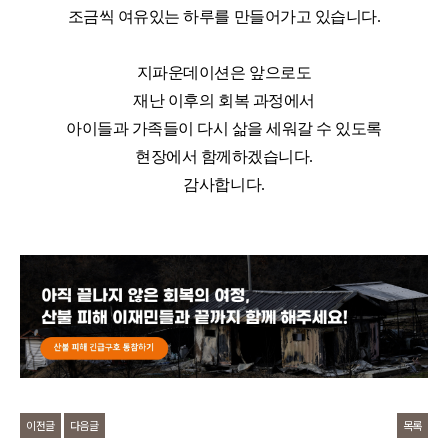
조금씩 여유있는 하루를 만들어가고 있습니다
.
지파운데이션은 앞으로도
재난 이후의 회복 과정에서
아이들과 가족들이 다시 삶을 세워갈 수 있도록
현장에서 함께하겠습니다
.
감사합니다
.
이전글
다음글
목록