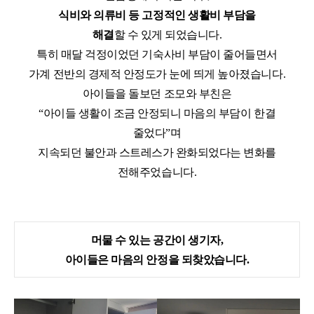
식비와 의류비 등 고정적인 생활비 부담을
해결
할 수 있게 되었습니다.
특히 매달 걱정이었던 기숙사비 부담이 줄어들면서
가계 전반의 경제적 안정도가 눈에 띄게 높아졌습니다
.
아이들을 돌보던 조모와 부친은
“
아이들 생활이 조금 안정되니 마음의 부담이 한결
줄었다
”
며
지속되던 불안과 스트레스가 완화되었다는 변화를
전해주었습니다
.
머물 수 있는 공간이 생기자
,
아이들은 마음의 안정을 되찾았습니다
.