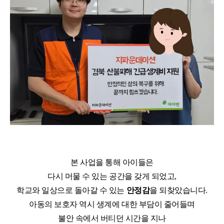
본 사업을 통해 아이들은
다시 머물 수 있는 공간을 갖게 되었고
,
학교와 일상으로 돌아갈 수 있는
안정감
을 되찾았습니다
.
아동의 보호자 역시 생계에 대한 부담이 줄어들며
불안 속에서 버티던 시간을 지나