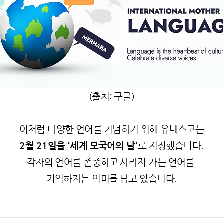
(출처: 구글)
이처럼 다양한 언어를 기념하기 위해 유네스코는
2월 21일을 '세계 모국어의 날'
로 지정했습니다.
각자의 언어를 존중하고 사라져 가는 언어를
기억하자는
의미를 담고 있습니다.