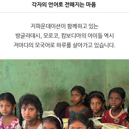
각자의 언어로 전해지는 마음
지파운데이션이 함께하고 있는
방글라데시, 모로코, 캄보디아의 아이들 역시
저마다의 모국어로 하루를 살아가고 있습니다.