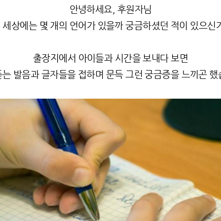
안녕하세요, 후원자님
 세상에는 몇 개의 언어가 있을까 궁금하셨던 적이 있으신
출장지에서 아이들과 시간을 보내다 보면
듣는 발음과 글자들을 접하며 문득 그런 궁금증을 느끼곤 했