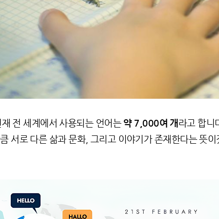
현재 전 세계에서 사용되는 언어는
약 7,000여 개
라고 합니
큼 서로 다른 삶과 문화, 그리고 이야기가 존재한다는 뜻이