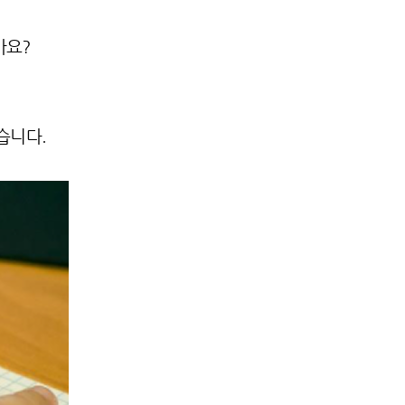
가요?
습니다.