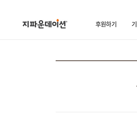
후원하기
기