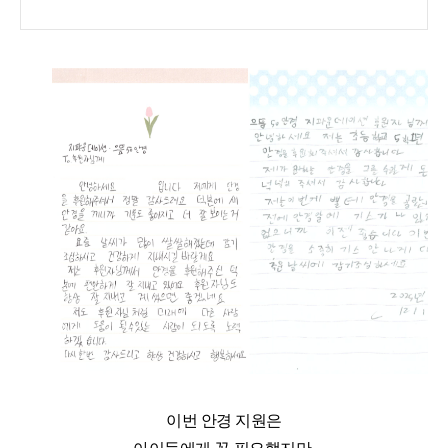
이번 안경 지원은