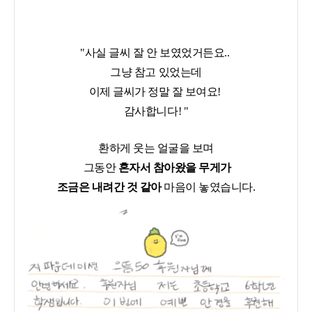
"사실 글씨 잘 안 보였었거든요..
그냥 참고 있었는데
이제 글씨가 정말 잘 보여요!
감사합니다! "
환하게 웃는 얼굴을 보며
그동안
혼자서 참아왔을 무게가
조금은 내려간 것 같아
마음이 놓였습니다.