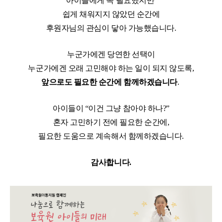
아이들에게 꼭 필요했지만
쉽게 채워지지 않았던 순간에
후원자님의 관심이 닿아 가능했습니다.
누군가에겐 당연한 선택이
누군가에겐 오래 고민해야 하는 일이 되지 않도록,
앞으로도 필요한 순간에 함께하겠습니다
.
아이들이 “이건 그냥 참아야 하나?”
혼자 고민하기 전에
필요한 순간에,
필요한 도움으로 계속해서 함께하겠습니다.
감사합니다.