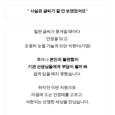
" 사실은 글씨가 잘 안 보였었어요"
칠판 글씨가 뭉개질 때마다
안경을 닦고,
조용히 눈을 가늘게 뜨던 석현이(가명)
혹여나
본인의 불편함이
기관 선생님들에게 부담이 될까 봐
쉽게 입을 떼지 못했습니다.
하지만 이번 지원으로
마음에 드는 안경테를 고르고,
석현이는 선명한 세상을 만났습니다.