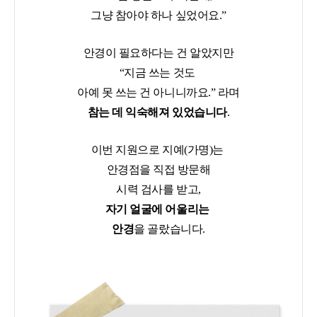
그냥 참아야 하나 싶었어요.”
안경이 필요하다는 건 알았지만
“지금 쓰는 것도
아예 못 쓰는 건 아니니까요.” 라며
참는 데 익숙해져 있었습니다
.
이번 지원으로 지예(가명)는
안경점을 직접 방문해
시력 검사를 받고,
자기 얼굴에 어울리는
안경
을 골랐습니다.