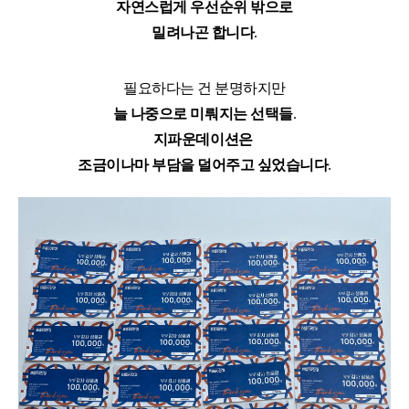
자연스럽게
우선순위 밖으로
밀려나곤 합니다
.
필요하다는 건 분명하지만
늘 나중으로 미뤄지는 선택들
.
지파운데이션은
조금이나마 부담을 덜어주고 싶었습니다
.