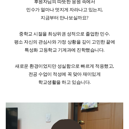
후원자님의 따뜻한 응원 속에서
민수가 얼마나 멋지게 자라나고 있는지
,
지금부터 만나보실까요
?
중학교 시절을 최상위권 성적으로 졸업한 민수.
평소 자신의 관심사와 가정 상황을 깊이 고민한 끝에
특성화 고등학교 기계과에 진학했습니다
.
새로운 환경이었지만 성실함으로 빠르게 적응했고
,
전공 수업이 적성에 꼭 맞아 재미있게
학교생활을 하고 있습니다
.