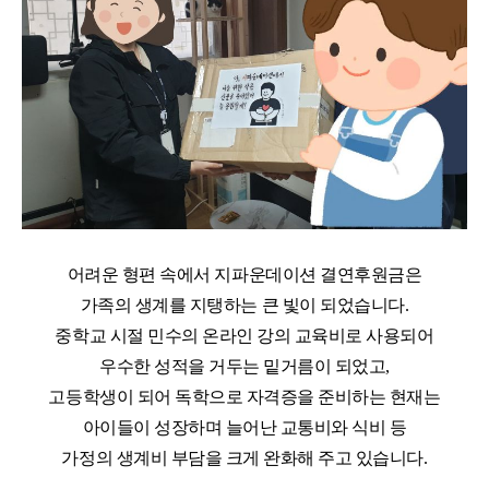
어려운 형편 속에서 지파운데이션 결연후원금은
가족의 생계를 지탱하는 큰 빛이 되었습니다
.
중학교 시절 민수의 온라인 강의 교육비로 사용되어
우수한 성적을 거두는 밑거름이 되었고
,
고등학생이 되어 독학으로 자격증을 준비하는 현재는
아이들이 성장하며 늘어난 교통비와 식비 등
가정의 생계비 부담을 크게 완화해 주고 있습니다
.