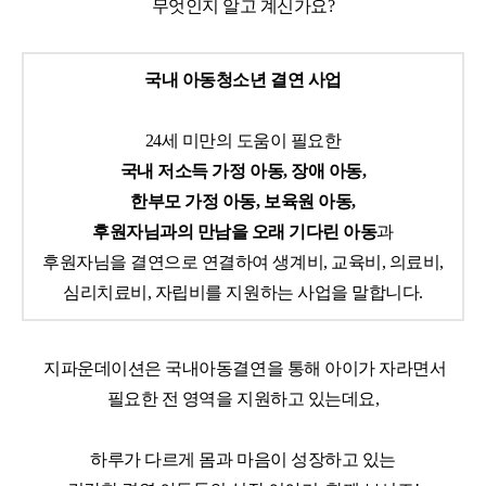
무엇인지 알고 계신가요
?
국내 아동청소년 결연 사업
24
세 미만의 도움이 필요한
국내 저소득 가정 아동
,
장애 아동
,
한부모 가정 아동
,
보육원 아동
,
후원자님과의 만남을 오래 기다린 아동
과
후원자님을 결연으로 연결하여 생계비
,
교육비
,
의료비
,
심리치료비
,
자립비를 지원하는 사업을 말합니다
.
지파운데이션은 국내아동결연을 통해 아이가 자라면서
필요한 전 영역을 지원하고 있는데요
,
하루가 다르게 몸과 마음이 성장하고 있는