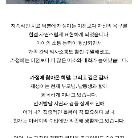
지속적인 치료 덕분에 재성이는 이전보다 자신의 욕구를
한결 자연스럽게 표현하게 되었습니다
.
아이의 소통 능력이 향상되면서
가족 간의 의사소통도 훨씬 수월해졌고
,
가정에는 이전보다 더 많은 미소와 대화가 늘어났습니다
.
가정에 찾아온 희망
,
그리고 깊은 감사
재성이는 현재 부모님
,
남동생과 함께
화목하게 지내고 있습니다
.
언어발달 지연과 경증 장애로 인해
어머니의 집중적인 돌봄이 꼭 필요하다 보니
,
현재는 아버지의 수입에만 의존해 생활하고 있습니다
.
어머니는 가정의 경제적 부담을 조금이라도 줄이고자