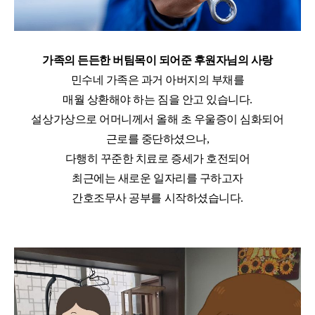
가족의 든든한 버팀목이 되어준 후원자님의 사랑
민수네 가족은 과거 아버지의 부채를
매월 상환해야 하는 짐을 안고 있습니다
.
설상가상으로 어머니께서 올해 초 우울증이 심화되어
근로를 중단하셨으나
,
다행히 꾸준한 치료로 증세가 호전되어
최근에는 새로운 일자리를 구하고자
간호조무사 공부를 시작하셨습니다
.