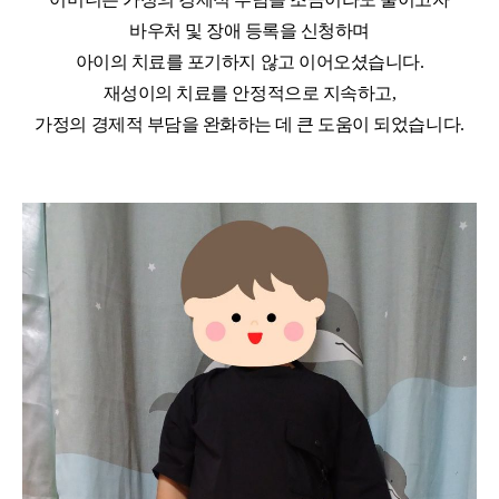
바우처 및 장애 등록을 신청하며
아이의 치료를 포기하지 않고 이어오셨습니다
.
재성이의 치료를 안정적으로 지속하고
,
가정의 경제적 부담을 완화하는 데 큰 도움이 되었습니다
.