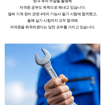
방과 후와 주말을 활용해
자격증 공부도 독학으로 해내고 있습니다
.
벌써 기계 정비 관련
4
개의 기능사 필기 시험에 합격했고
,
올해 실기 시험까지 모두 합격해
자격증을 취득하겠다는 당찬 포부를 가지고 있습니다
.