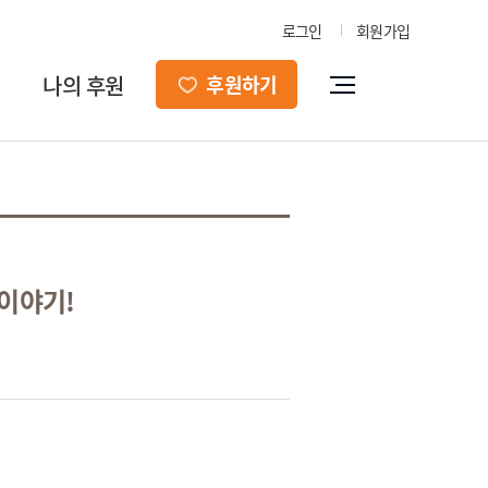
로그인
회원가입
나의 후원
후원하기
이야기!