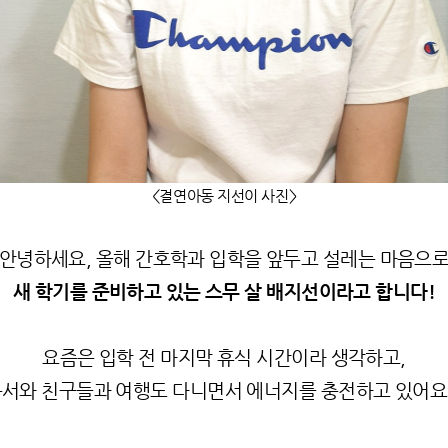
<결연아동 지선이 사진>
안녕하세요, 올해 간호학과 입학을 앞두고 설레는 마음으
새 학기를 준비하고 있는 스무 살 배지선이라고 합니다!
요즘은 입학 전 마지막 휴식 시간이라 생각하고,
서와 친구들과 여행도 다니면서 에너지를 충전하고 있어요 