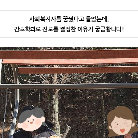
사회복지사를 꿈꿨다고 들었는데,
간호학과로 진로를 결정한 이유가 궁금합니다!