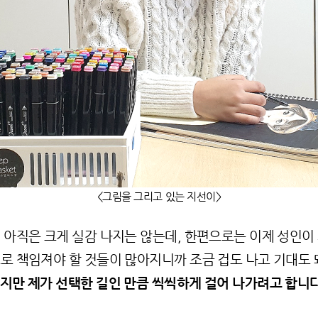
<그림을 그리고 있는 지선이>
 아직은 크게 실감 나지는 않는데, 한편으로는 이제 성인이
로 책임져야 할 것들이 많아지니까 조금 겁도 나고 기대도 
지만 제가 선택한 길인 만큼 씩씩하게 걸어 나가려고 합니