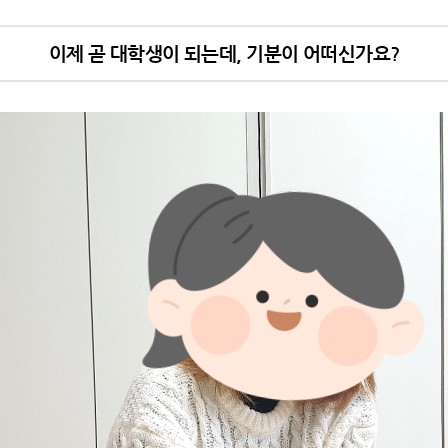
이제 곧 대학생이 되는데, 기분이 어떠신가요?