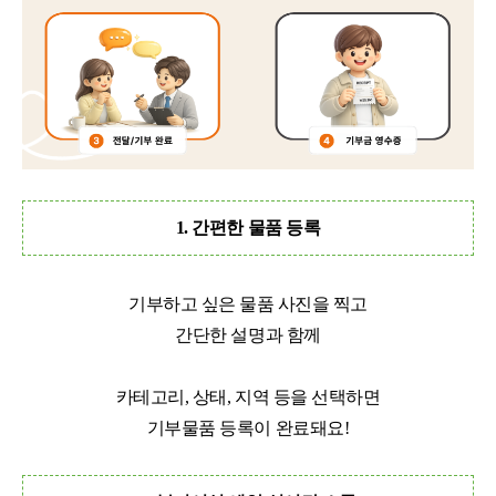
1. 간편한 물품 등록
기부하고 싶은 물품 사진을 찍고
간단한 설명과 함께
카테고리, 상태, 지역 등을 선택하면
기부물품 등록이 완료돼요!