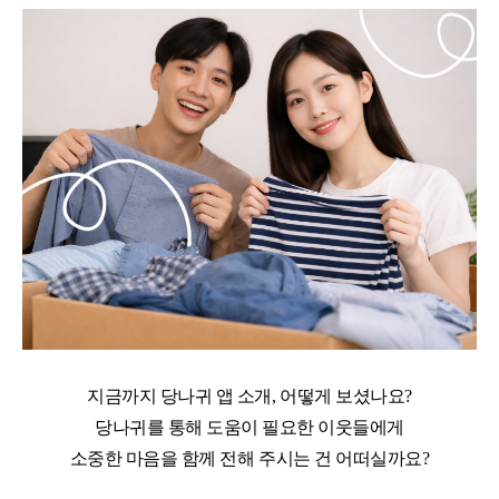
지금까지 당나귀 앱 소개, 어떻게 보셨나요?
당나귀를 통해 도움이 필요한 이웃들에게
소중한 마음을 함께 전해 주시는 건 어떠실까요?