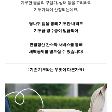
기부한 물품의 구입가, 상태 등을 고려하여
기부가액이 산정되는데요,
당나귀 앱을 통해 기부한 내역도
기부금 영수증이 발급되어
연말정산 간소화 서비스를 통해
세액공제를 받으실 수 있습니다!
#기존 기부와는 무엇이 다른가요?