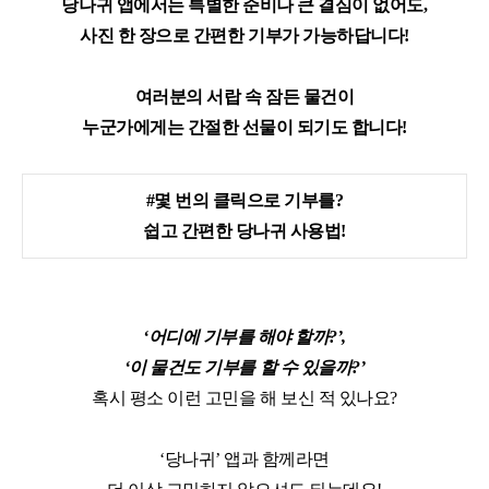
당나귀 앱에서는
특별한 준비나 큰 결심이 없어도,
사진 한 장으로 간편한 기부가 가능하답니다!
여러분의 서랍 속 잠든 물건이
누군가에게는 간절한 선물이 되기도 합니다!
#몇 번의 클릭으로 기부를?
쉽고 간편한 당나귀 사용법!
‘어디에 기부를 해야 할까?’,
‘이 물건도 기부를 할 수 있을까?’
혹시 평소 이런 고민을 해 보신 적 있나요?
‘당나귀’ 앱과 함께라면