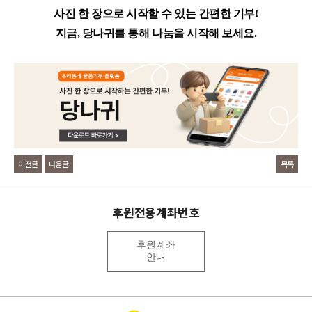
사진 한 장으로 시작할 수 있는 간편한 기부!
지금, 당나귀를 통해 나눔을 시작해 보세요.
이전글
다음글
목록
후원전용계좌번호
후원계좌
안내