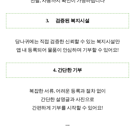
전달, 사용까지 확인이 가능하답니다
3.
검증된 복지시설
당나귀에는 직접 검증한 신뢰할 수 있는 복지시설만
앱 내 등록되어 물품이 안심하며 기부할 수 있어요!
4. 간단한 기부
복잡한 서류, 어려운 등록과 절차 없이
간단한 설명글과 사진으로
간편하게 기부를 시작할 수 있어요!
---