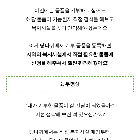
이전에는 물품을 기부하고 싶어도
해당 물품이 가능한지
직접 검색을 해보고
복지시설을 찾아 연락해야 했는데요,
이제 당나귀에서 기부 물품을 등록하면
지역의 복지시설에서
직접 필요한 물품에
신청을 해주셔서 훨씬 편리해졌어요!
2. 투명성
‘내가 기부한 물품이 잘 전달이 되었을까?’
이런 생각해 보신 적 있으신가요?
당나귀에서는 직접 복지시설 매칭부터,