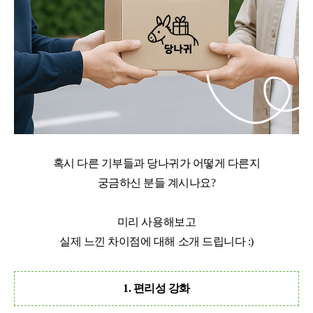
혹시 다른 기부들과 당나귀가 어떻게 다른지
궁금하신 분들 계시나요?
미리 사용해보고
실제 느낀 차이점에 대해 소개 드립니다 :)
1. 편리성 강화