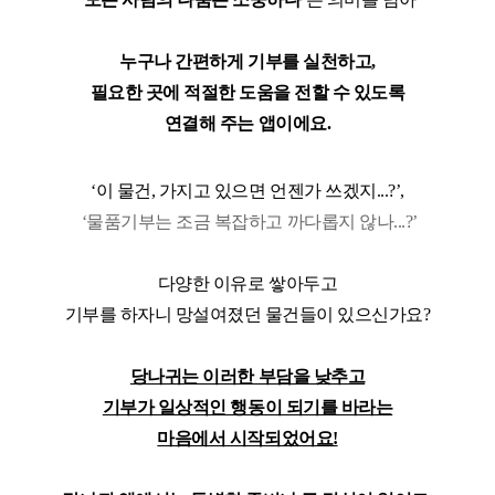
누구나 간편하게 기부를 실천하고,
필요한 곳에 적절한 도움을 전할 수 있도록
연결해 주는 앱이에요.
‘이 물건, 가지고 있으면 언젠가 쓰겠지...?’,
‘물품기부는 조금 복잡하고 까다롭지 않나...?’
다양한 이유로 쌓아두고
기부를 하자니 망설여졌던 물건들이 있으신가요?
당나귀는 이러한 부담을 낮추고
기부가 일상적인 행동이 되기를 바라는
마음에서 시작되었어요!