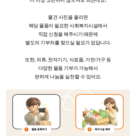
더 이상 고민하지 않으셔도 되는데요!
물건 사진을 올리면
해당 물품이 필요한 사회복지시설에서
직접 신청을 해주시기 때문에
별도의 기부처를 찾으실 필요가 없답니다.
또한, 의류, 전자기기, 식료품, 가전/가구 등
다양한 물품 기부가 가능해서
편하게 나눔을 실천할 수 있어요.