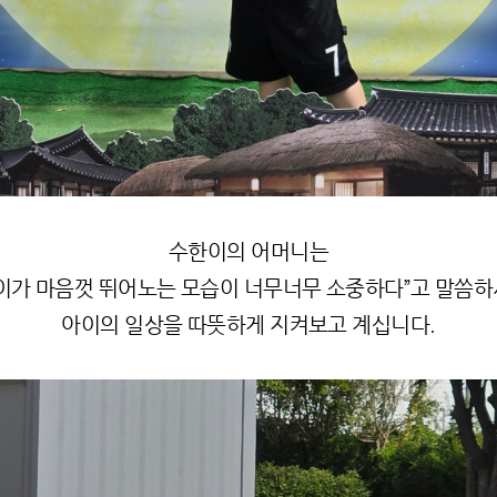
수한이의 어머니는
이가 마음껏 뛰어노는 모습이 너무너무 소중하다
”
고 말씀
아이의 일상을 따뜻하게 지켜보고 계십니다
.