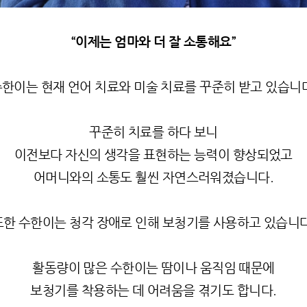
“
이제는 엄마와 더 잘 소통해요
”
한이는 현재 언어 치료와 미술 치료를 꾸준히 받고 있습니
꾸준히 치료를 하다 보니
이전보다 자신의 생각을 표현하는 능력이 향상되었고
어머니와의 소통도 훨씬 자연스러워졌습니다
.
또한 수한이는 청각 장애로 인해 보청기를 사용하고 있습니
활동량이 많은 수한이는 땀이나 움직임 때문에
보청기를 착용하는 데 어려움을 겪기도 합니다
.