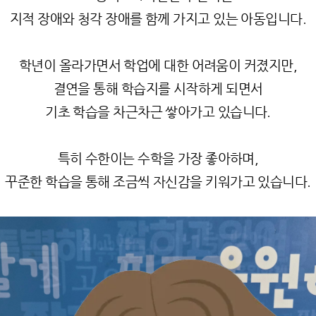
지적 장애와 청각 장애를 함께 가지고 있는 아동입니다
.
학년이 올라가면서 학업에 대한 어려움이 커졌지만
,
결연을 통해 학습지를 시작하게 되면서
기초 학습을 차근차근 쌓아가고 있습니다
.
특히 수한이는 수학을 가장 좋아하며
,
꾸준한 학습을 통해 조금씩 자신감을 키워가고 있습니다
.