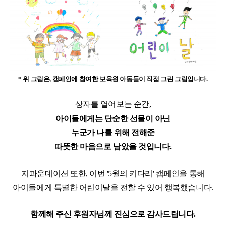
* 위 그림은, 캠페인에 참여한 보육원 아동들이 직접 그린 그림입니다.
상자를 열어보는 순간,
아이들에게는 단순한 선물이 아닌
누군가 나를 위해 전해준
따뜻한 마음으로 남았을 것입니다.
지파운데이션 또한, 이번 '5월의 키다리' 캠페인을 통해
아이들에게 특별한 어린이날을 전할 수 있어 행복했습니다.
함께해 주신 후원자님께 진심으로 감사드립니다.