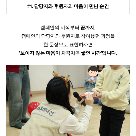
#4. 담당자와 후원자의 마음이 만난 순간
캠페인의 시작부터 끝까지,
캠페인의 담당자와 후원자로 참여했던 과정을
한 문장으로 표현하자면
'보이지 않는 마음이 차곡차곡 쌓인 시간'입니다.