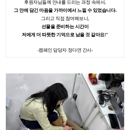
후원자님들께 안내를 드리는 과정 속에서,
그 안에 담긴 마음을 가까이에서 느낄 수 있었습니다.
그리고 직접 참여해보니,
선물을 준비하는 시간이
저에게 더 따뜻한 기억으로 남을 것 같아요!"
-캠페인 담당자 정다연 간사-