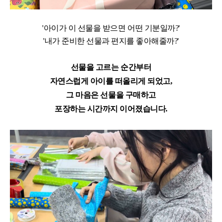
'아이가 이 선물을 받으면 어떤 기분일까?'
'내가 준비한 선물과 편지를 좋아해줄까?'
선물을 고르는 순간부터
자연스럽게 아이를 떠올리게 되었고,
그 마음은 선물을 구매하고
포장하는 시간까지
이어졌습니다.