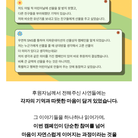
후원자님께서 전해주신 사연들에는
각자의 기억과 따뜻한 마음이 담겨 있었습니다.
그 이야기들을 하나하나 읽어가며,
이번 캠페인이 단순한 참여를 넘어
마음이 자연스럽게 이어지는 과정이라는 것을