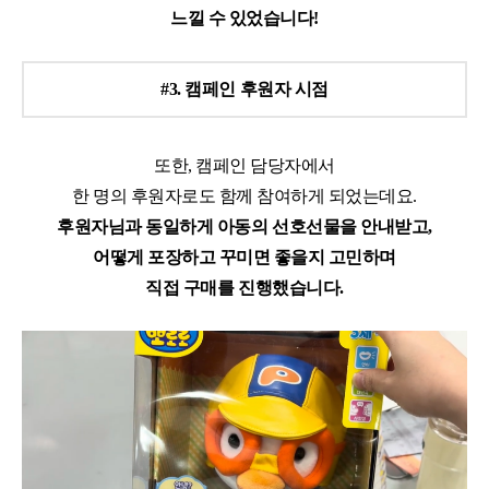
느낄 수 있었습니다!
#3. 캠페인 후원자 시점
또한, 캠페인 담당자에서
한 명의 후원자로도 함께 참여하게 되었는데요.
후원자님과 동일하게 아동의 선호선물을 안내받고,
어떻게 포장하고 꾸미면 좋을지 고민하며
직접 구매를 진행했습니다.