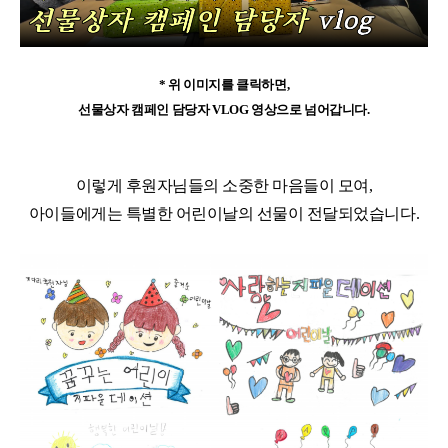
* 위 이미지를 클릭하면,
선물상자 캠페인 담당자 VLOG 영상으로 넘어갑니다.
이렇게 후원자님들의 소중한 마음들이 모여,
아이들에게는 특별한 어린이날의 선물이 전달되었습니다.