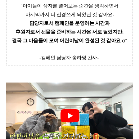
"아이들이 상자를 열어보는 순간을 생각하면서
마지막까지 더 신경쓰게 되었던 것 같아요.
담당자로서 캠페인을 운영하는 시간과
후원자로서 선물을 준비하는 시간은 서로 달랐지만,
결국 그 마음들이 모여 어린이날이 완성된 것 같아요 :)"
-캠페인 담당자 송하영 간사-