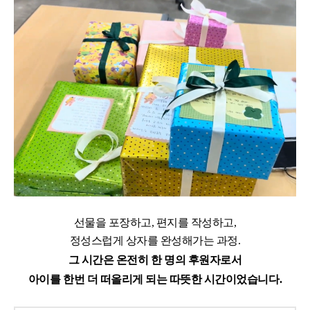
선물을 포장하고, 편지를 작성하고,
정성스럽게 상자를 완성해가는 과정.
그 시간은 온전히 한 명의 후원자로서
아이를 한번 더 떠올리게 되는 따뜻한 시간이었습니다.