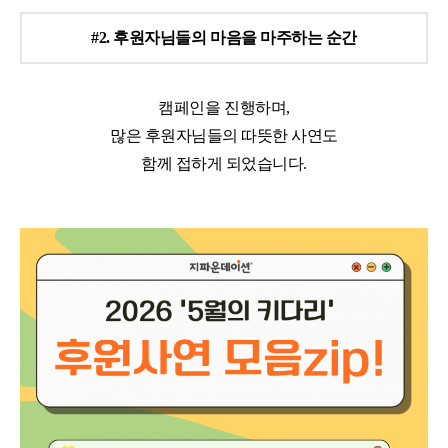
#2. 후원자님들의 마음을 마주하는 순간
캠페인을 진행하며,
많은 후원자님들의 따뜻한 사연도
함께 접하게 되었습니다.