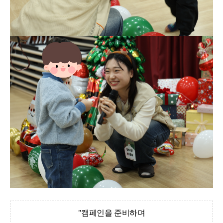
"캠페인을 준비하며