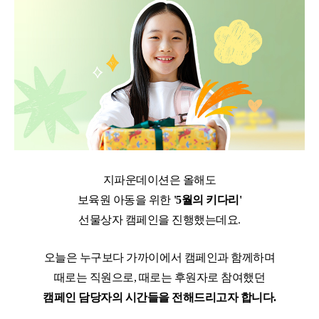
지파운데이션은 올해도
보육원 아동을 위한
'5월의 키다리'
선물상자 캠페인을 진행했는데요.
오늘은 누구보다 가까이에서 캠페인과 함께하며
때로는 직원으로, 때로는 후원자로 참여했던
캠페인 담당자의 시간들을 전해드리고자 합니다.