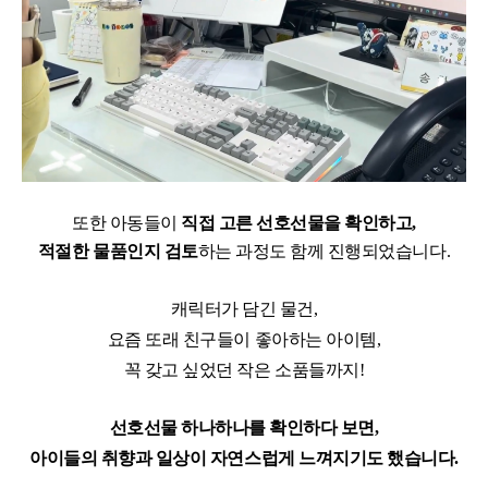
또한 아동들이
직접 고른 선호선물을 확인하고,
적절한 물품인지 검토
하는 과정도 함께 진행되었습니다.
캐릭터가 담긴 물건,
요즘 또래 친구들이 좋아하는 아이템,
꼭 갖고 싶었던 작은 소품들까지!
선호선물 하나하나를 확인하다 보면,
아이들의 취향과 일상이 자연스럽게 느껴지기도 했습니다.