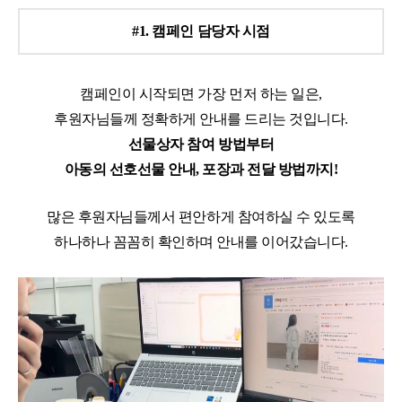
#1. 캠페인 담당자 시점
캠페인이 시작되면 가장 먼저 하는 일은,
후원자님들께 정확하게 안내를 드리는 것입니다.
선물상자 참여 방법부터
아동의 선호선물 안내, 포장과 전달 방법까지!
많은 후원자님들께서 편안하게 참여하실 수 있도록
하나하나 꼼꼼히 확인하며 안내를 이어갔습니다.