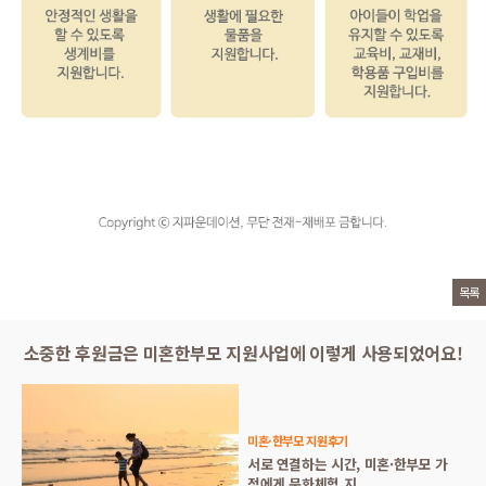
목록
소중한 후원금은 미혼한부모 지원사업에 이렇게 사용되었어요!
미혼·한부모 지원후기
서로 연결하는 시간, 미혼·한부모 가
정에게 문화체험 지..